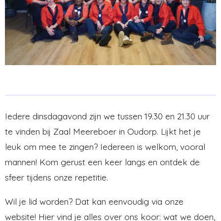
Iedere dinsdagavond zijn we tussen 19.30 en 21.30 uur
te vinden bij Zaal Meereboer in Oudorp. Lijkt het je
leuk om mee te zingen? Iedereen is welkom, vooral
mannen! Kom gerust een keer langs en ontdek de
sfeer tijdens onze repetitie.
Wil je lid worden? Dat kan eenvoudig via onze
website! Hier vind je alles over ons koor: wat we doen,